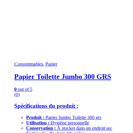
Consommables
,
Papier
Papier Toilette Jumbo 300 GRS
0
out of 5
(0)
Spécifications du produit :
Produit :
Papier Jumbo Toilette 300 grs
Utilisation :
Hygiène personnelle
Conservation :
À stocker dans un endroit sec