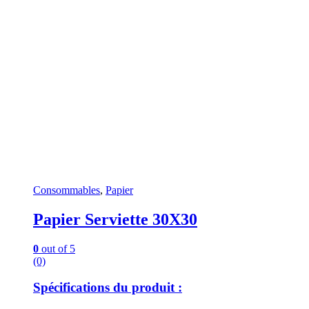
Consommables
,
Papier
Papier Serviette 30X30
0
out of 5
(0)
Spécifications du produit :