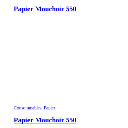
Papier Mouchoir 550
Consommables
,
Papier
Papier Mouchoir 550