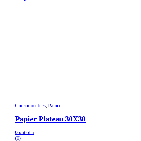
Consommables
,
Papier
Papier Plateau 30X30
0
out of 5
(0)