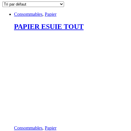
Consommables
,
Papier
PAPIER ESUIE TOUT
Consommables
,
Papier