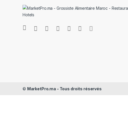
©
MarketPro.ma - Tous droits réservés