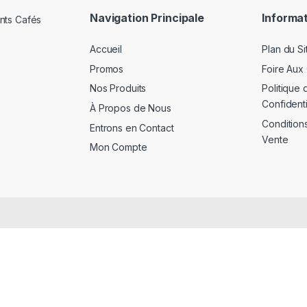
Navigation Principale
Informat
Accueil
Plan du Si
Promos
Foire Aux
Nos Produits
Politique 
Confidenti
À Propos de Nous
Condition
Entrons en Contact
Vente
Mon Compte