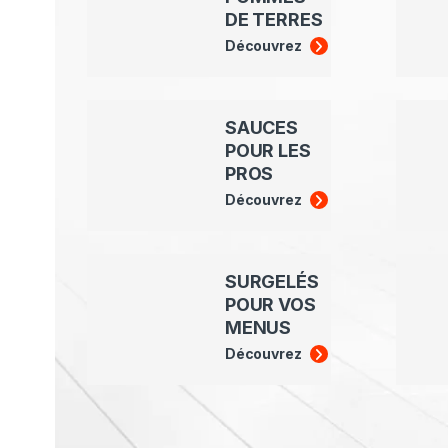
DE TERRES
Découvrez
SAUCES
POUR LES
PROS
Découvrez
SURGELÉS
POUR VOS
MENUS
Découvrez