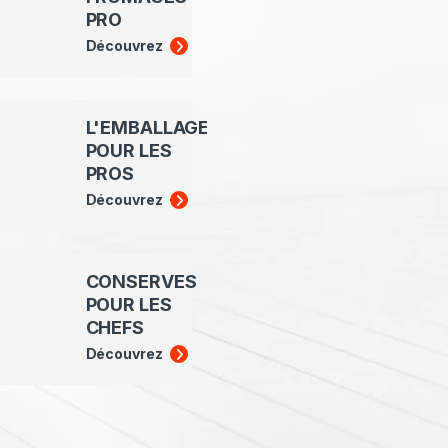
PRO
Découvrez
L'EMBALLAGE
POUR LES
PROS
Découvrez
CONSERVES
POUR LES
CHEFS
Découvrez