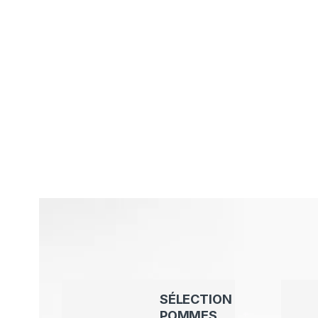
SÉLECTION
POMMES