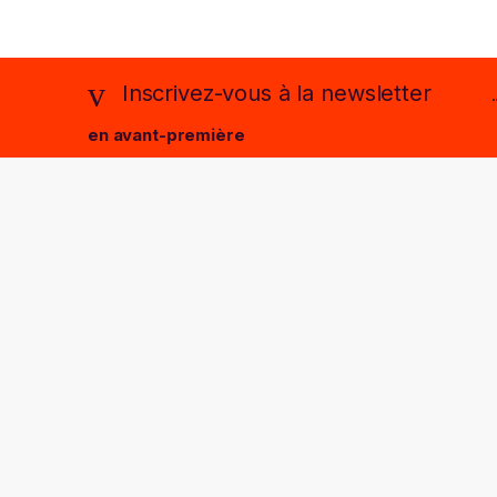
Inscrivez-vous à la newsletter
en avant-première