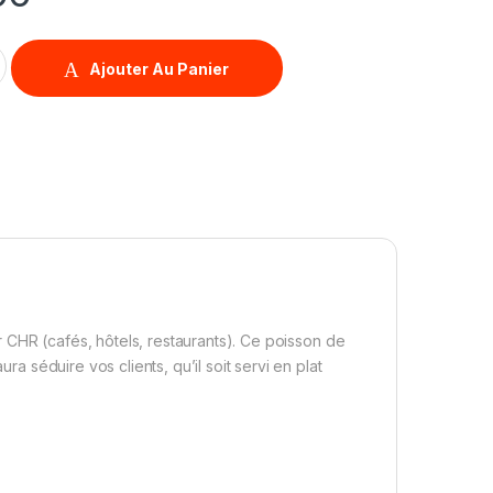
uantity
Ajouter Au Panier
 CHR (cafés, hôtels, restaurants). Ce poisson de
ra séduire vos clients, qu’il soit servi en plat