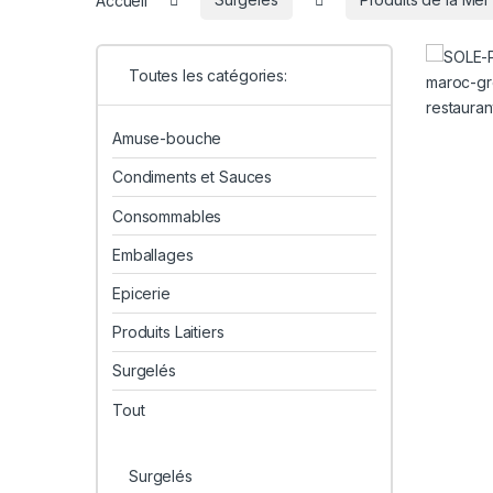
Toutes les catégories:
Amuse-bouche
Condiments et Sauces
Consommables
Emballages
Epicerie
Produits Laitiers
Surgelés
Tout
Surgelés