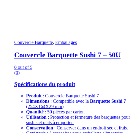
Couvercle Barquette
,
Emballages
Couvercle Barquette Sushi 7 – 50U
0
out of 5
(0)
Spécifications du produit
Produit
: Couvercle Barquette Sushi 7
Dimensions
: Compatible avec la
Barquette Sushi 7
(254X164X29 mm)
Quantité
: 50 pièces par carton
Utilisation
: Protection et fermeture des barquettes pour
sushis et plats à emporter.
Conservation
: Conserver dans un endroit sec et frais.