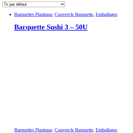
Barquettes Plastique
,
Couvercle Barquette
,
Emballages
Barquette Sushi 3 – 50U
Barquettes Plastique
,
Couvercle Barquette
,
Emballages