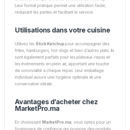
Leur format pratique permet une utilisation facile,
réduisant les pertes et facilitant le service.
Utilisations dans votre cuisine
Utilisez les
Stick Ketchup
pour accompagner des
frites, hamburgers, hot-dogs et bien d’autres plats. Ils
sont également parfaits pour les plateaux-repas et
les événements en plein air, apportant une touche
de convivialité à chaque repas. Leur emballage
individuel assure une hygiène optimale et une
conservation idéale.
Avantages d’acheter chez
MarketPro.ma
En choisissant
MarketPro.ma
, vous optez pour un
fournisseur de confiance qui propose des produits