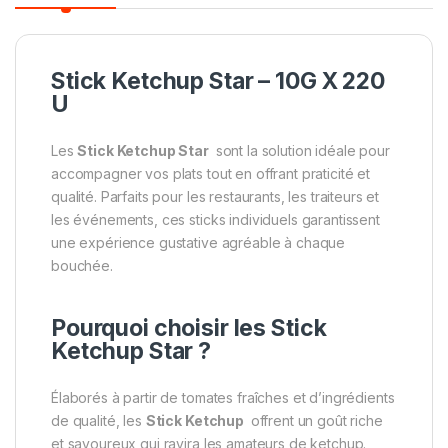
Stick Ketchup Star – 10G X 220
U
Les
Stick Ketchup Star
sont la solution idéale pour
accompagner vos plats tout en offrant praticité et
qualité. Parfaits pour les restaurants, les traiteurs et
les événements, ces sticks individuels garantissent
une expérience gustative agréable à chaque
bouchée.
Pourquoi choisir les Stick
Ketchup Star ?
Élaborés à partir de tomates fraîches et d’ingrédients
de qualité, les
Stick Ketchup
offrent un goût riche
et savoureux qui ravira les amateurs de ketchup.