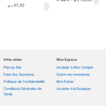
د.م.
57,00
Infos utiles
Mon Espace
Plan du Site
Accéder à Mon Compte
Foire Aux Questions
Suivre ma commande
Politique de Confidentialité
Mon Panier
Conditions Générales de
Accéder à la Boutique
Vente