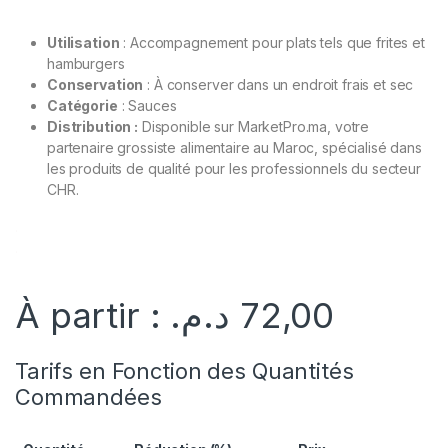
Utilisation
: Accompagnement pour plats tels que frites et
hamburgers
Conservation
: À conserver dans un endroit frais et sec
Catégorie
: Sauces
Distribution :
Disponible sur MarketPro.ma, votre
partenaire grossiste alimentaire au Maroc, spécialisé dans
les produits de qualité pour les professionnels du secteur
CHR.
.
.
À partir :
د.م.
72,00
Tarifs en Fonction des Quantités
Commandées