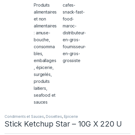
Condiments et Sauces
,
Dosettes
,
Epicerie
Stick Ketchup Star – 10G X 220 U