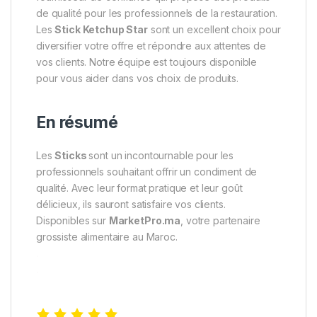
de qualité pour les professionnels de la restauration.
Les
Stick Ketchup Star
sont un excellent choix pour
diversifier votre offre et répondre aux attentes de
vos clients. Notre équipe est toujours disponible
pour vous aider dans vos choix de produits.
En résumé
Les
Sticks
sont un incontournable pour les
professionnels souhaitant offrir un condiment de
qualité. Avec leur format pratique et leur goût
délicieux, ils sauront satisfaire vos clients.
Disponibles sur
MarketPro.ma
, votre partenaire
grossiste alimentaire au Maroc.
.
.