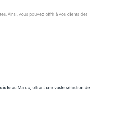
ttes. Ainsi, vous pouvez offrir à vos clients des
siste
au Maroc, offrant une vaste sélection de