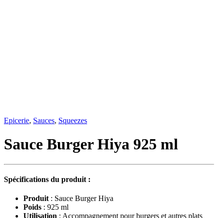
Epicerie
,
Sauces
,
Squeezes
Sauce Burger Hiya 925 ml
Spécifications du produit :
Produit
: Sauce Burger Hiya
Poids
: 925 ml
Utilisation
: Accompagnement pour burgers et autres plats