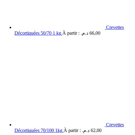
Crevettes
Décortiquées 50/70 1 kg
À partir :
د.م.
66,00
Crevettes
Décortiquées 70/100 1kg
À partir :
د.م.
62,00