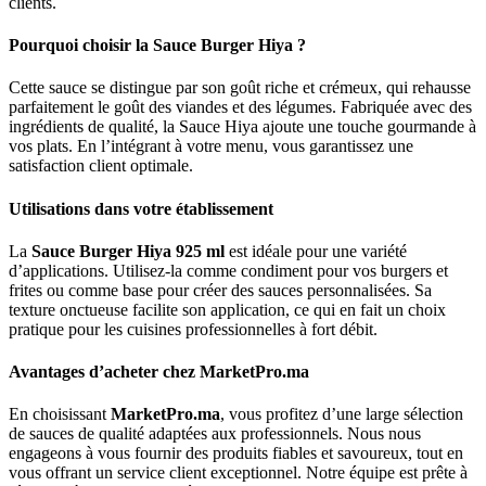
clients.
Pourquoi choisir la Sauce Burger Hiya ?
Cette sauce se distingue par son goût riche et crémeux, qui rehausse
parfaitement le goût des viandes et des légumes. Fabriquée avec des
ingrédients de qualité, la Sauce Hiya ajoute une touche gourmande à
vos plats. En l’intégrant à votre menu, vous garantissez une
satisfaction client optimale.
Utilisations dans votre établissement
La
Sauce Burger Hiya 925 ml
est idéale pour une variété
d’applications. Utilisez-la comme condiment pour vos burgers et
frites ou comme base pour créer des sauces personnalisées. Sa
texture onctueuse facilite son application, ce qui en fait un choix
pratique pour les cuisines professionnelles à fort débit.
Avantages d’acheter chez MarketPro.ma
En choisissant
MarketPro.ma
, vous profitez d’une large sélection
de sauces de qualité adaptées aux professionnels. Nous nous
engageons à vous fournir des produits fiables et savoureux, tout en
vous offrant un service client exceptionnel. Notre équipe est prête à