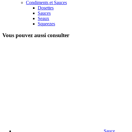
Condiments et Sauces
Dosettes
Sauces
Seaux
Squeezes
Vous pouvez aussi consulter
Sauce