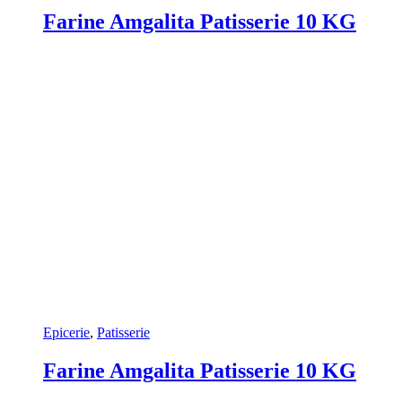
Farine Amgalita Patisserie 10 KG
Epicerie
,
Patisserie
Farine Amgalita Patisserie 10 KG