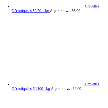
Crevettes
Décortiquées 50/70 1 kg
À partir :
د.م.
66,00
Crevettes
Décortiquées 70/100 1kg
À partir :
د.م.
62,00