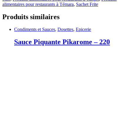
alimentaires pour restaurants à Témara
,
Sachet Frite
Produits similaires
Condiments et Sauces
,
Dosettes
,
Epicerie
Sauce Piquante Pikarome – 220