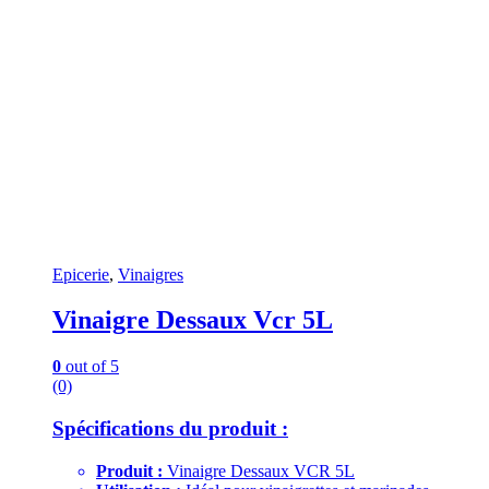
Epicerie
,
Vinaigres
Vinaigre Dessaux Vcr 5L
0
out of 5
(0)
Spécifications du produit :
Produit :
Vinaigre Dessaux VCR 5L