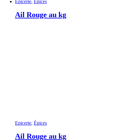
Epicerie
,
Épices
Ail Rouge au kg
Epicerie
,
Épices
Ail Rouge au kg