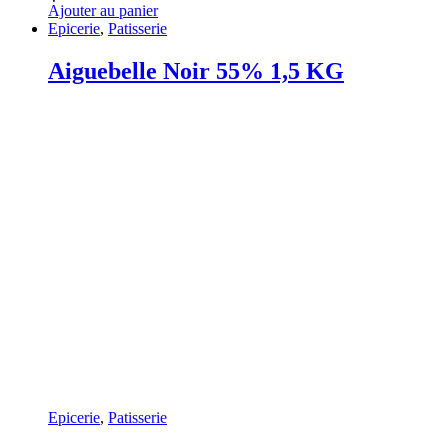
Ajouter au panier
Epicerie
,
Patisserie
Aiguebelle Noir 55% 1,5 KG
Epicerie
,
Patisserie