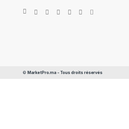
©
MarketPro.ma - Tous droits réservés