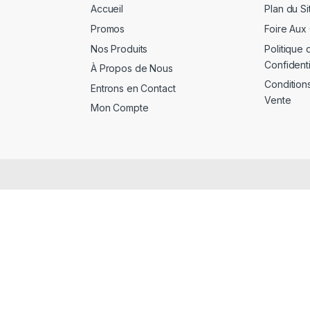
Accueil
Plan du Si
Promos
Foire Aux
Nos Produits
Politique 
Confidenti
À Propos de Nous
Condition
Entrons en Contact
Vente
Mon Compte