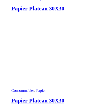
Papier Plateau 30X30
Consommables
,
Papier
Papier Plateau 30X30