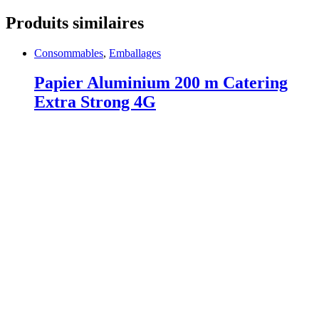
Produits similaires
Consommables
,
Emballages
Papier Aluminium 200 m Catering
Extra Strong 4G