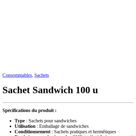
Consommables
,
Sachets
Sachet Sandwich 100 u
Spécifications du produit :
Type
: Sachets pour sandwiches
Utilisation
: Emballage de sandwiches
Conditionnement
: Sachets pratiques et hermétiques