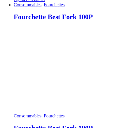
Consommables
,
Fourchettes
Fourchette Best Fork 100P
Consommables
,
Fourchettes
Fourchette Best Fork 100P