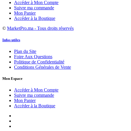
Accéder à Mon Compte
Suivre ma commande
Mon Panier
Accéder à la Boutique
©
MarketPro.ma - Tous droits réservés
Infos utiles
Plan du Site
Foire Aux Questions
Politique de Confidentialité
Conditions Générales de Vente
Mon Espace
Accéder à Mon Compte
Suivre ma commande
Mon Panier
Accéder à la Boutique