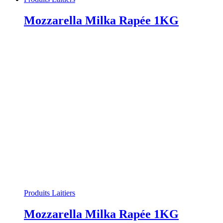
Mozzarella Milka Rapée 1KG
Produits Laitiers
Mozzarella Milka Rapée 1KG