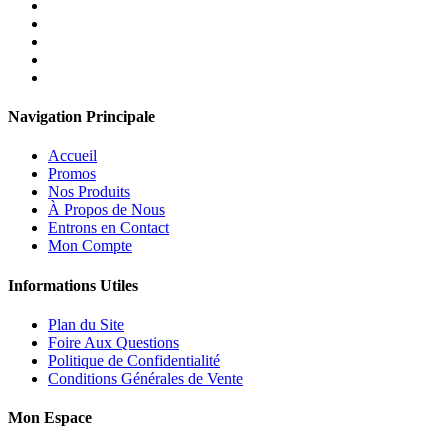
Navigation Principale
Accueil
Promos
Nos Produits
À Propos de Nous
Entrons en Contact
Mon Compte
Informations Utiles
Plan du Site
Foire Aux Questions
Politique de Confidentialité
Conditions Générales de Vente
Mon Espace