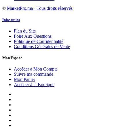
©
MarketPro.ma - Tous droits réservés
Infos utiles
Plan du Site
Foire Aux Questions
Politique de Confidentialité
Conditions Générales de Vente
Mon Espace
Accéder à Mon Compte
Suivre ma commande
Mon Panier
Accéder à la Boutique