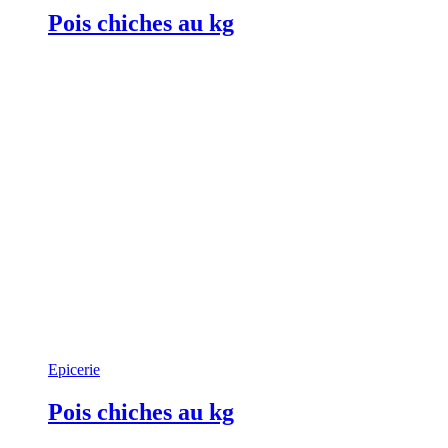
Pois chiches au kg
Epicerie
Pois chiches au kg