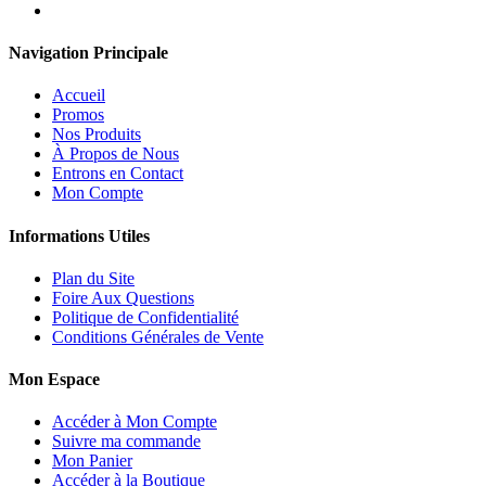
Navigation Principale
Accueil
Promos
Nos Produits
À Propos de Nous
Entrons en Contact
Mon Compte
Informations Utiles
Plan du Site
Foire Aux Questions
Politique de Confidentialité
Conditions Générales de Vente
Mon Espace
Accéder à Mon Compte
Suivre ma commande
Mon Panier
Accéder à la Boutique