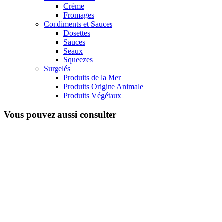
Crème
Fromages
Condiments et Sauces
Dosettes
Sauces
Seaux
Squeezes
Surgelés
Produits de la Mer
Produits Origine Animale
Produits Végétaux
Vous pouvez aussi consulter