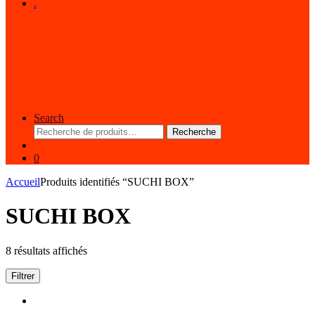
.
Search
Recherche
Recherche
pour :
0
Accueil
Produits identifiés “SUCHI BOX”
SUCHI BOX
8 résultats affichés
Filtrer