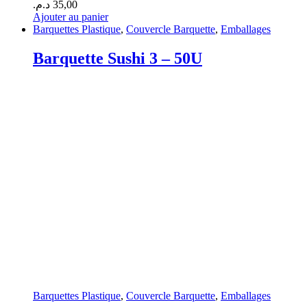
د.م.
35,00
Ajouter au panier
Barquettes Plastique
,
Couvercle Barquette
,
Emballages
Barquette Sushi 3 – 50U
Barquettes Plastique
,
Couvercle Barquette
,
Emballages