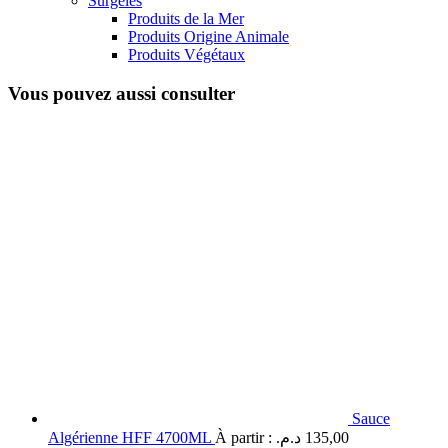
Surgelés
Produits de la Mer
Produits Origine Animale
Produits Végétaux
Vous pouvez aussi consulter
Sauce
Algérienne HFF 4700ML
À partir :
د.م.
135,00