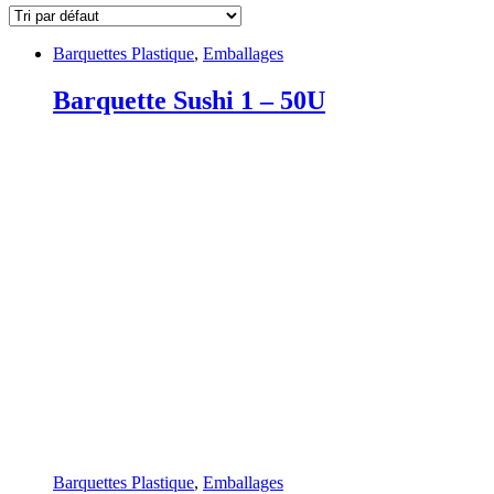
Barquettes Plastique
,
Emballages
Barquette Sushi 1 – 50U
Barquettes Plastique
,
Emballages