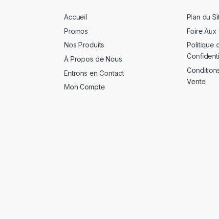
Accueil
Plan du Si
Promos
Foire Aux
Nos Produits
Politique 
Confidenti
À Propos de Nous
Condition
Entrons en Contact
Vente
Mon Compte