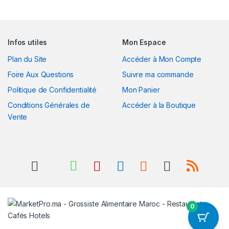
Infos utiles
Mon Espace
Plan du Site
Accéder à Mon Compte
Foire Aux Questions
Suivre ma commande
Politique de Confidentialité
Mon Panier
Conditions Générales de
Accéder à la Boutique
Vente
0