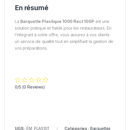
En résumé
La
Barquette Plastique 1000 Rect 100P
est une
solution pratique et fiable pour les restaurateurs. En
l’intégrant à votre offre, vous assurez à vos clients
un service de qualité tout en simplifiant la gestion de
vos préparations.
.
.
0/5
(0 Reviews)
UGS :
EM_PLAS101
Catégories :
Barquettes