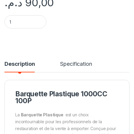
د.م.
90,00
Barquette Plastique 1000CC 100P quantity
Description
Specification
Barquette Plastique 1000CC
100P
La
Barquette Plastique
est un choix
incontournable pour les professionnels de la
restauration et de la vente à emporter. Conçue pour