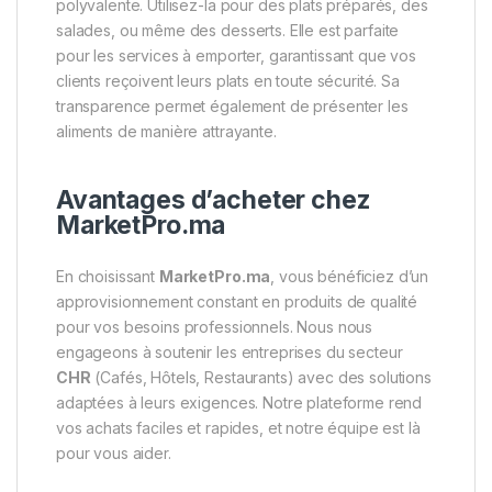
polyvalente. Utilisez-la pour des plats préparés, des
salades, ou même des desserts. Elle est parfaite
pour les services à emporter, garantissant que vos
clients reçoivent leurs plats en toute sécurité. Sa
transparence permet également de présenter les
aliments de manière attrayante.
Avantages d’acheter chez
MarketPro.ma
En choisissant
MarketPro.ma
, vous bénéficiez d’un
approvisionnement constant en produits de qualité
pour vos besoins professionnels. Nous nous
engageons à soutenir les entreprises du secteur
CHR
(Cafés, Hôtels, Restaurants) avec des solutions
adaptées à leurs exigences. Notre plateforme rend
vos achats faciles et rapides, et notre équipe est là
pour vous aider.