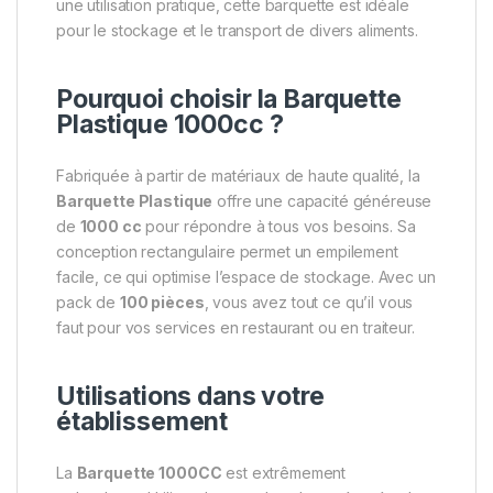
une utilisation pratique, cette barquette est idéale
pour le stockage et le transport de divers aliments.
Pourquoi choisir la Barquette
Plastique 1000cc ?
Fabriquée à partir de matériaux de haute qualité, la
Barquette Plastique
offre une capacité généreuse
de
1000 cc
pour répondre à tous vos besoins. Sa
conception rectangulaire permet un empilement
facile, ce qui optimise l’espace de stockage. Avec un
pack de
100 pièces
, vous avez tout ce qu’il vous
faut pour vos services en restaurant ou en traiteur.
Utilisations dans votre
établissement
La
Barquette 1000
CC
est extrêmement